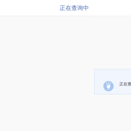
正在查询中
正在