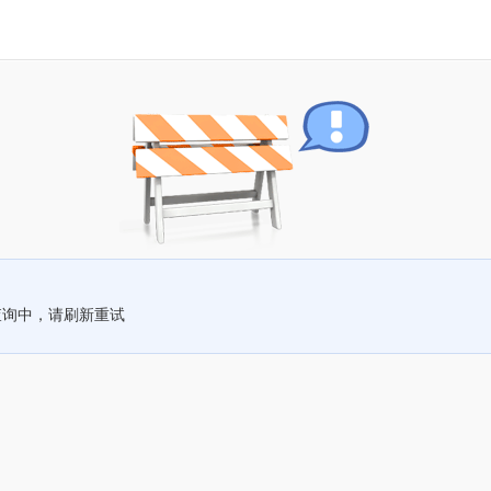
查询中，请刷新重试