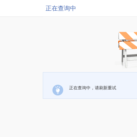
正在查询中
正在查询中，请刷新重试