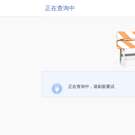
正在查询中
正在查询中，请刷新重试