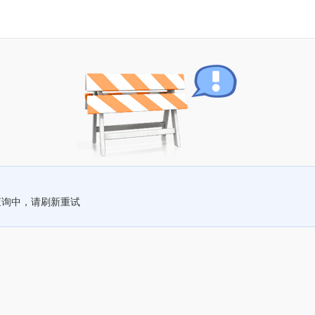
查询中，请刷新重试