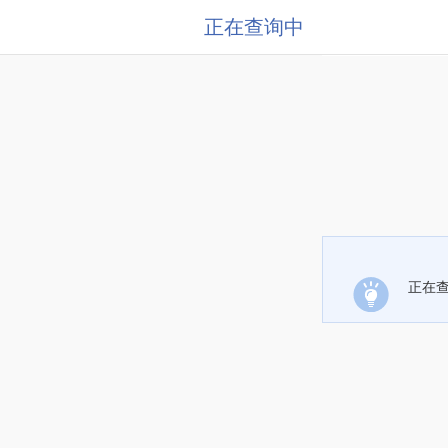
正在查询中
正在