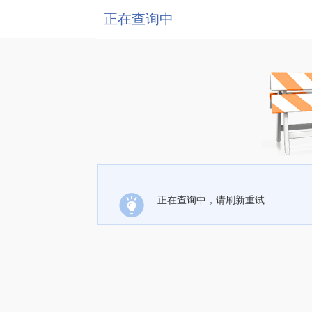
正在查询中
正在查询中，请刷新重试